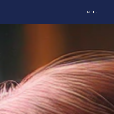
NOTIZIE